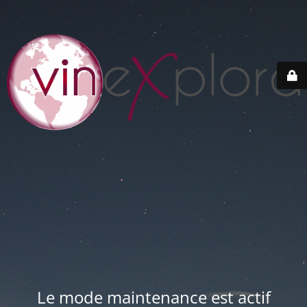
Le mode maintenance est actif