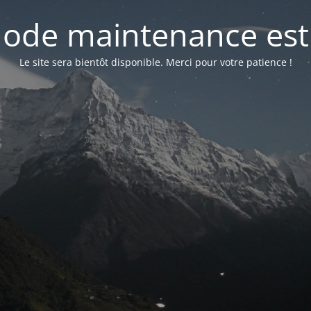
ode maintenance est 
Le site sera bientôt disponible. Merci pour votre patience !