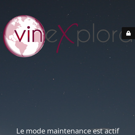
Le mode maintenance est actif