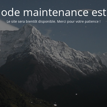
ode maintenance est 
Le site sera bientôt disponible. Merci pour votre patience !